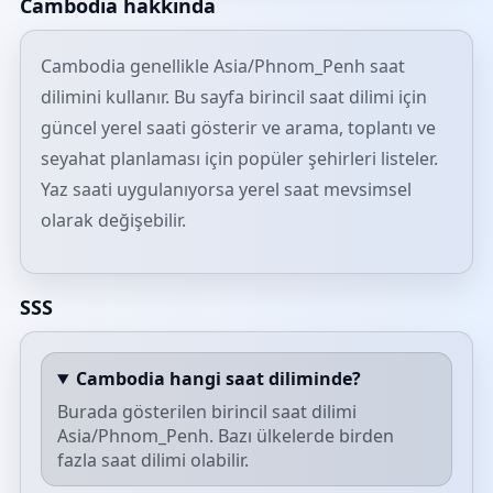
Cambodia hakkında
Cambodia genellikle Asia/Phnom_Penh saat
dilimini kullanır. Bu sayfa birincil saat dilimi için
güncel yerel saati gösterir ve arama, toplantı ve
seyahat planlaması için popüler şehirleri listeler.
Yaz saati uygulanıyorsa yerel saat mevsimsel
olarak değişebilir.
SSS
Cambodia hangi saat diliminde?
Burada gösterilen birincil saat dilimi
Asia/Phnom_Penh. Bazı ülkelerde birden
fazla saat dilimi olabilir.