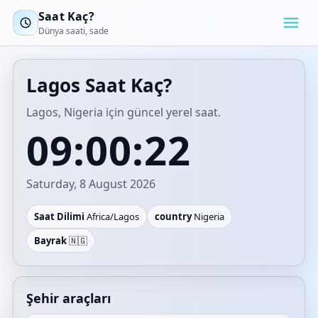
Saat Kaç?
Dünya saati, sade
Lagos Saat Kaç?
Lagos, Nigeria için güncel yerel saat.
09:00:22
Saturday, 8 August 2026
Saat Dilimi
Africa/Lagos
country
Nigeria
Bayrak
🇳🇬
Şehir araçları