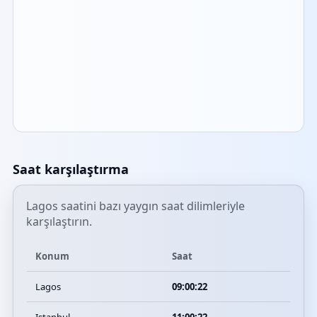
Saat karşılaştırma
Lagos saatini bazı yaygın saat dilimleriyle
karşılaştırın.
Konum
Saat
Lagos
09:00:22