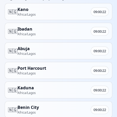
Kano
🇳🇬
09:00:22
Africa/Lagos
Ibadan
🇳🇬
09:00:22
Africa/Lagos
Abuja
🇳🇬
09:00:22
Africa/Lagos
Port Harcourt
🇳🇬
09:00:22
Africa/Lagos
Kaduna
🇳🇬
09:00:22
Africa/Lagos
Benin City
🇳🇬
09:00:22
Africa/Lagos