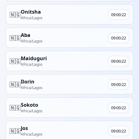
Onitsha
🇳🇬
09:00:22
Africa/Lagos
Aba
🇳🇬
09:00:22
Africa/Lagos
Maiduguri
🇳🇬
09:00:22
Africa/Lagos
Ilorin
🇳🇬
09:00:22
Africa/Lagos
Sokoto
🇳🇬
09:00:22
Africa/Lagos
Jos
🇳🇬
09:00:22
Africa/Lagos